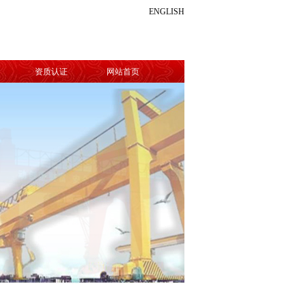
ENGLISH
资质认证
网站首页