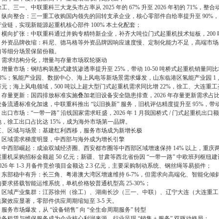
徐工、三一、中联重科三大龙头市占率从 2025 年的 67% 升至 2026 年初的 71%，整
1. 纵向整合：三一重工收购国内领先的回转支承企业，核心零部件自给率提升至 90%，
产业链，实现新能源起重机核心部件 100% 本土化配套；
2. 横向扩张：中联重科通过并购专精特新企业，补齐大吨位门式起重机技术短板，200 
3. 外资品牌收缩：科尼、德马格等外资品牌因响应速度慢、定制化能力不足，高端市场占比
口等细分场景保留份额。
1. 需求结构分化，增量与存量市场双轮驱动
1. 增量市场：钢结构装配式建筑渗透率提升至 25%，带动 10-50 吨桥式起重机销量
28%；氢能产业园、数据中心、海上风电等新场景需求爆发，山东临港区氢能产业园 1 月招
万元；海上风电领域，500 吨以上超大型门式起重机需求同比增 22%，徐工、大连重
2. 存量更新：国四排放标准实施叠加老旧设备安全隐患排查，2026 年存量更新需求占比预
设备流通标准化加速，中联重科推出 “以旧换新” 服务，旧机评估精度提升至 95%，带动
3. 出口市场：“一带一路” 沿线国家需求旺盛，2026 年 1 月我国桥式 / 门式起重机
地，徐工出口占比达 15%，成为海外市场第一品牌。
三、区域与场景：基建红利西移，服务市场成为新增长极
1. 区域需求梯度明显，中西部与海外成为增长引擎
1. 中西部崛起：成渝双城经济圈、西安都市圈等中西部区域增速保持 14% 以上，重
起重机采购招标金额超 50 亿元；新疆、甘肃等西北省份因 “一带一路” 中欧班列枢纽
2026 年 1-3 月备件竞价项目金额达 2.3 亿元，主要采购制动系统、钢丝绳等易损件；
2. 东部稳中有升：长三角、粤港澳大湾区增速维持 6-7%，但需求向高端化、智能化
均要求搭载智能运维系统，单机价格较普通机型高 25-30%；
3. 区域产业集群：江苏徐州（徐工）、湖南长沙（三一、中联）、辽宁大连（大连重工）
集聚效应显著，零部件供应周期缩短至 3-5 天。
. 服务市场爆发，从 “设备销售” 向 “全生命周期服务” 转型
设备租赁与维保服务成为企业核心利润来源，行业呈现 “销售 + 服务” 双驱动格局：