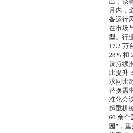
出，该标
月内，全
备运行
在市场
型。行业
17.2 
28% 
设持续推
比提升
求同比
替换需
准化会
起重机械
60 余
园”，重