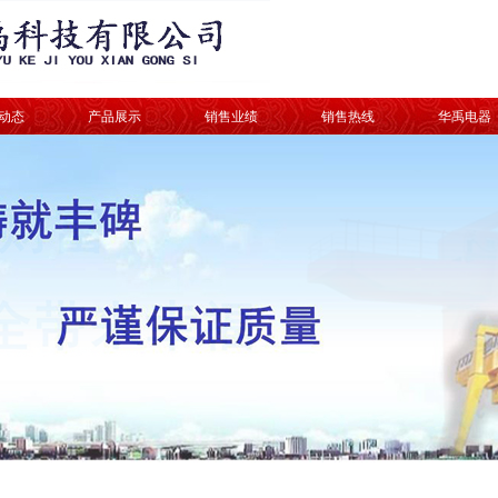
动态
产品展示
销售业绩
销售热线
华禹电器