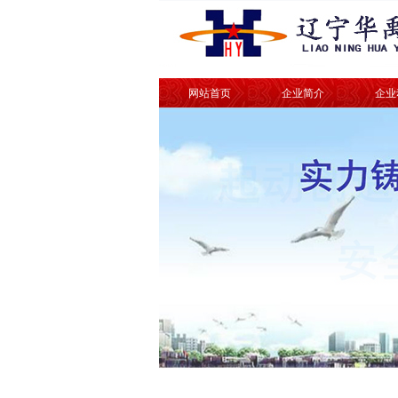
网站首页
企业简介
企业