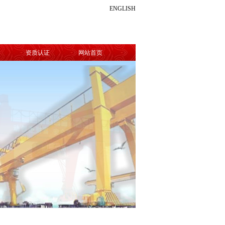
ENGLISH
资质认证
网站首页