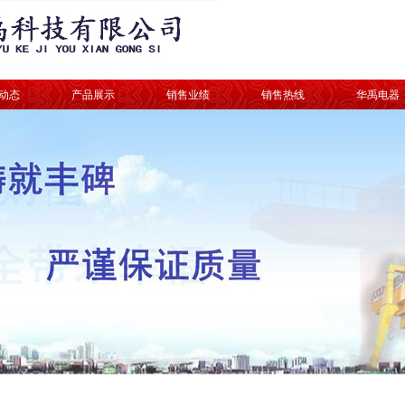
动态
产品展示
销售业绩
销售热线
华禹电器