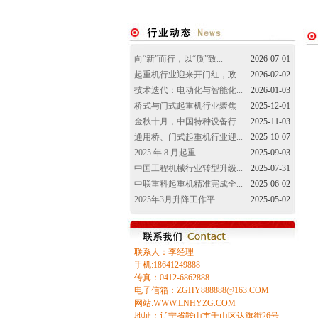
向“新”而行，以“质”致...
2026-07-01
起重机行业迎来开门红，政...
2026-02-02
技术迭代：电动化与智能化...
2026-01-03
桥式与门式起重机行业聚焦
2025-12-01
金秋十月，中国特种设备行...
2025-11-03
通用桥、门式起重机行业迎...
2025-10-07
2025 年 8 月起重...
2025-09-03
中国工程机械行业转型升级...
2025-07-31
中联重科起重机精准完成全...
2025-06-02
2025年3月升降工作平...
2025-05-02
联系人：李经理
手机:18641249888
传真：0412-6862888
电子信箱：ZGHY888888@163.COM
网站:WWW.LNHYZG.COM
地址：辽宁省鞍山市千山区达旗街26号