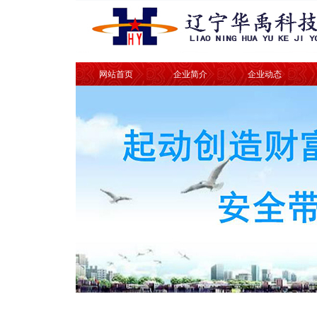
网站首页
企业简介
企业动态