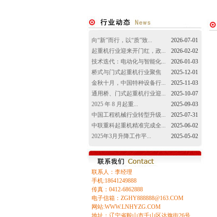
向“新”而行，以“质”致...
2026-07-01
起重机行业迎来开门红，政...
2026-02-02
技术迭代：电动化与智能化...
2026-01-03
桥式与门式起重机行业聚焦
2025-12-01
金秋十月，中国特种设备行...
2025-11-03
通用桥、门式起重机行业迎...
2025-10-07
2025 年 8 月起重...
2025-09-03
中国工程机械行业转型升级...
2025-07-31
中联重科起重机精准完成全...
2025-06-02
2025年3月升降工作平...
2025-05-02
联系人：李经理
手机:18641249888
传真：0412-6862888
电子信箱：ZGHY888888@163.COM
网站:WWW.LNHYZG.COM
地址：辽宁省鞍山市千山区达旗街26号