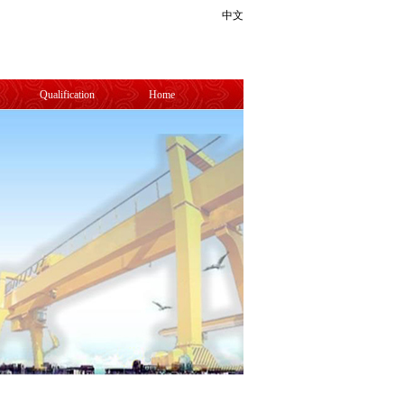
中文
Qualification
Home